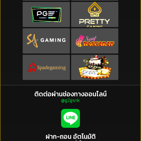
×
ติดต่อผ่านช่องทางออนไลน์
รับการแจ้งเตือนโปรโมชั่นพิเศษ!
@g2gsnk
ท่านจะได้รับข่าวสารและ โปรโมชั่นพิเศษ หรือ
ของรางวัลอื่นๆ
รับข่าวสาร
ไม่รับข่าวสาร
ฝาก-ถอน อัตโนมัติ