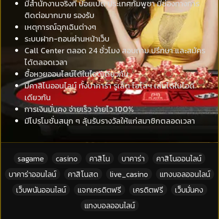
มีสำนักงานจริงที่ ปอยเปต ประเทศกัมพูชา มีช่องทางการ
ติดต่อมากมาย รองรับ
เหตุการณ์ฉุกเฉินต่างๆ
ระบบฝาก-ถอนผ่านหน้าเว็บ
Call Center ตลอด 24 ชั่วโมง สอบถาม ปรึกษา และสมัคร
ได้ตลอดเวลา
ซื้อหวยออนไลน์ได้ในไอดีเดียวกัน
มีคาสิโนออนไลน์ ทั้งบาคาร่า รูเล็ต ไฮโลฯ เล่นได้ในไอดี
เดียวกัน
การเงินมั่นคง จ่ายเร็ว จ่ายไว 100%
มีโปรโมชั่นสนุก ๆ ลุ้นรับรางวัลให้แก่สมาชิกตลอดเวลา
sagame
casino
คาสิโน
บาคาร่า
คาสิโนออนไลน์
บาคาร่าออนไลน์
คาสิโนสด
live_casino
แทงบอลออนไลน์
เว็บพนันออนไลน์
แจกเครดิตฟรี
เครดิตฟรี
เว็บมั่นคง
แทงบอลออนไลน์